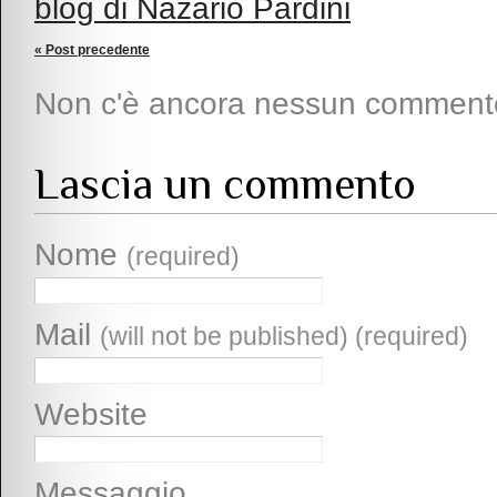
blog di Nazario Pardini
« Post precedente
Non c'è ancora nessun comment
Lascia un commento
Nome
(required)
Mail
(will not be published) (required)
Website
Messaggio