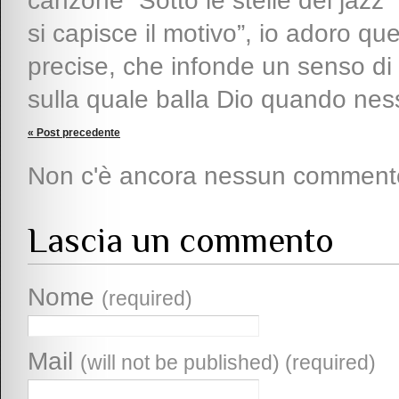
« Post precedente
Non c'è ancora nessun comment
Lascia un commento
Nome
(required)
Mail
(will not be published) (required)