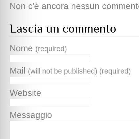
Non c'è ancora nessun comment
Lascia un commento
Nome
(required)
Mail
(will not be published) (required)
Website
Messaggio