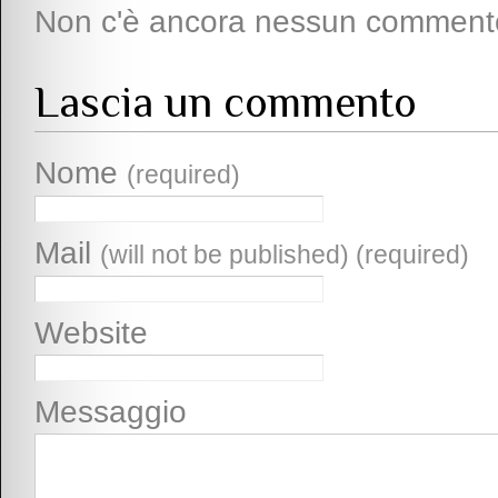
Non c'è ancora nessun comment
Lascia un commento
Nome
(required)
Mail
(will not be published) (required)
Website
Messaggio