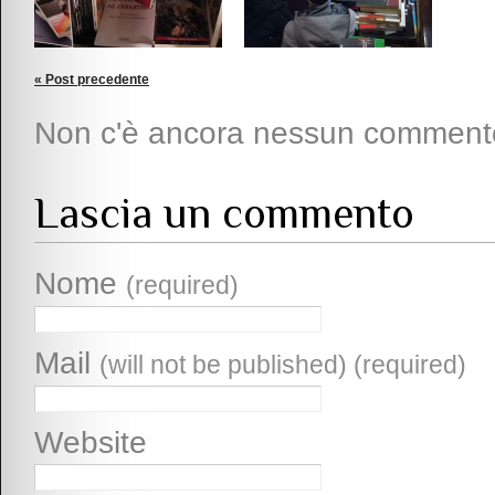
« Post precedente
Non c'è ancora nessun comment
Lascia un commento
Nome
(required)
Mail
(will not be published) (required)
Website