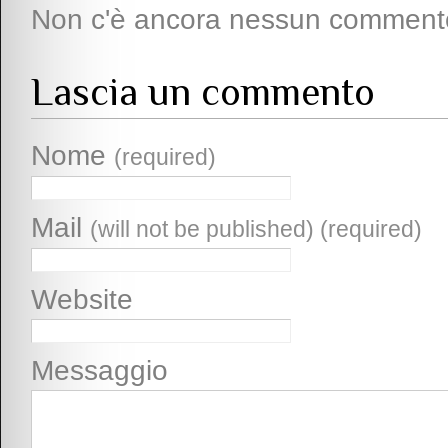
Non c'è ancora nessun comment
Lascia un commento
Nome
(required)
Mail
(will not be published) (required)
Website
Messaggio