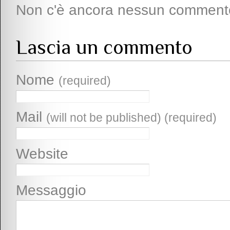
Non c'è ancora nessun comment
Lascia un commento
Nome
(required)
Mail
(will not be published) (required)
Website
Messaggio