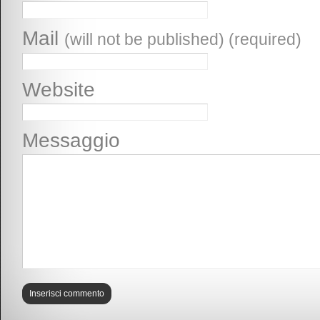
Mail
(will not be published) (required)
Website
Messaggio