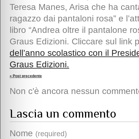
Teresa Manes, Arisa che ha cantat
ragazzo dai pantaloni rosa” e l’att
libro “Andrea oltre il pantalone 
Graus Edizioni. Cliccare sul link
dell’anno scolastico con il Pres
Graus Edizioni.
« Post precedente
Non c'è ancora nessun comment
Lascia un commento
Nome
(required)