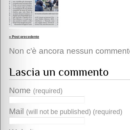
« Post precedente
Non c'è ancora nessun comment
Lascia un commento
Nome
(required)
Mail
(will not be published) (required)