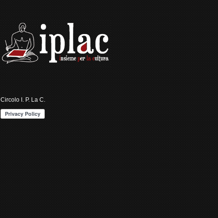
Circolo I. P. La C.