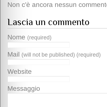
Non c'è ancora nessun comment
Lascia un commento
Nome
(required)
Mail
(will not be published) (required)
Website
Messaggio