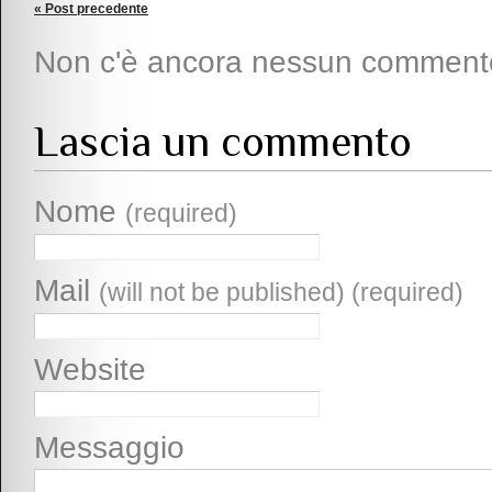
« Post precedente
Non c'è ancora nessun comment
Lascia un commento
Nome
(required)
Mail
(will not be published) (required)
Website
Messaggio