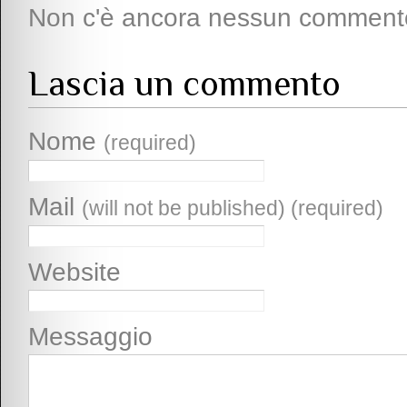
Non c'è ancora nessun comment
Lascia un commento
Nome
(required)
Mail
(will not be published) (required)
Website
Messaggio