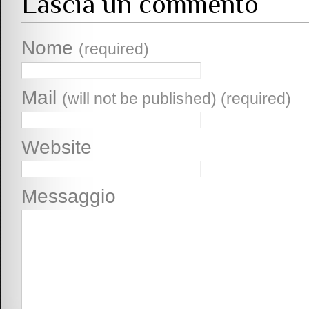
Lascia un commento
Nome
(required)
Mail
(will not be published) (required)
Website
Messaggio