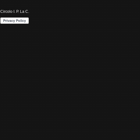
Circolo I. P. La C.