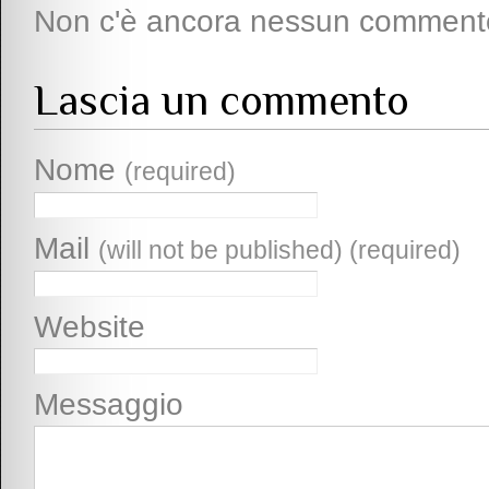
Non c'è ancora nessun comment
Lascia un commento
Nome
(required)
Mail
(will not be published) (required)
Website
Messaggio