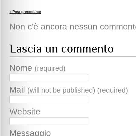
« Post precedente
Non c'è ancora nessun comment
Lascia un commento
Nome
(required)
Mail
(will not be published) (required)
Website
Messaggio