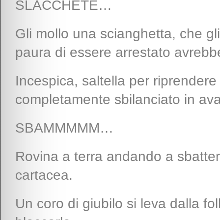
SLACCHETE…
Gli mollo una scianghetta, che gli
paura di essere arrestato avrebbe
Incespica, saltella per riprendere l’
completamente sbilanciato in ava
SBAMMMMM…
Rovina a terra andando a sbatter
cartacea.
Un coro di giubilo si leva dalla fo