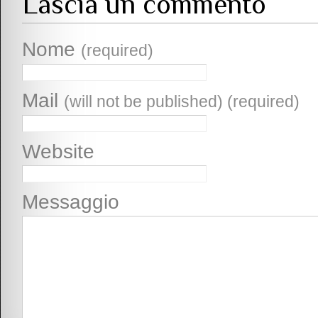
Lascia un commento
Nome
(required)
Mail
(will not be published) (required)
Website
Messaggio