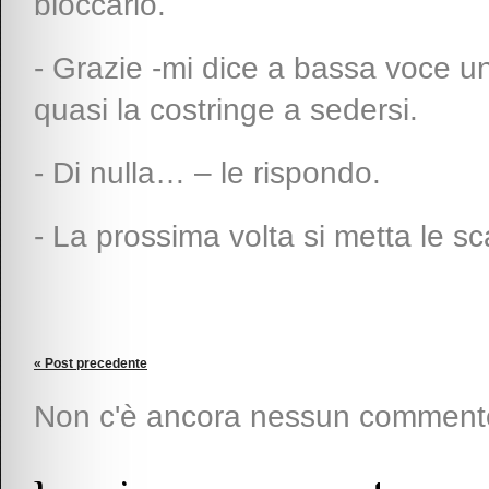
bloccarlo.
- Grazie -mi dice a bassa voce u
quasi la costringe a sedersi.
- Di nulla… – le rispondo.
- La prossima volta si metta le 
« Post precedente
Non c'è ancora nessun comment