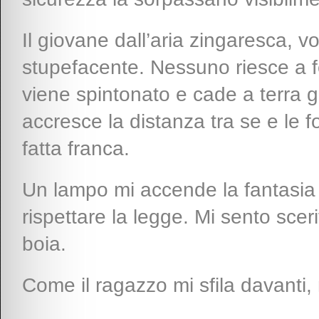
Il giovane dall’aria zingaresca, vo
stupefacente. Nessuno riesce a 
viene spintonato e cade a terra g
accresce la distanza tra se e le f
fatta franca.
Un lampo mi accende la fantasia s
rispettare la legge. Mi sento scer
boia.
Come il ragazzo mi sfila davanti,