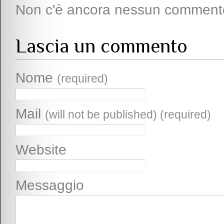
Non c'è ancora nessun comment
Lascia un commento
Nome
(required)
Mail
(will not be published) (required)
Website
Messaggio