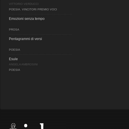
VITTORIO VERDUCCI
POESIA
,
VINCITORI PREMIO VOCI
Emozioni senza tempo
PROSA
Pentagrammi di versi
POESIA
Esule
ANGELA AMBROSINI
POESIA