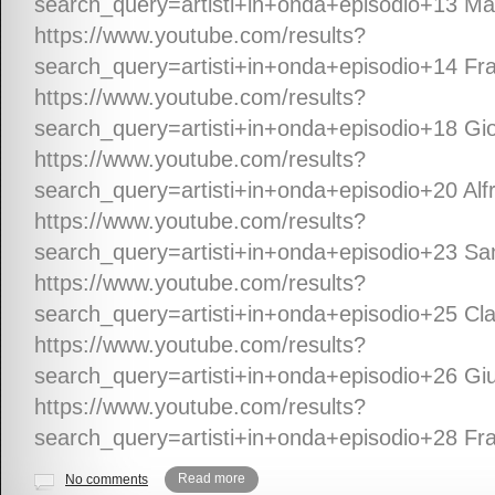
search_query=artisti+in+onda+episodio+13 Ma
https://www.youtube.com/results?
search_query=artisti+in+onda+episodio+14 Fr
https://www.youtube.com/results?
search_query=artisti+in+onda+episodio+18 Gior
https://www.youtube.com/results?
search_query=artisti+in+onda+episodio+20 Alf
https://www.youtube.com/results?
search_query=artisti+in+onda+episodio+23 Sa
https://www.youtube.com/results?
search_query=artisti+in+onda+episodio+25 Cla
https://www.youtube.com/results?
search_query=artisti+in+onda+episodio+26 Giu
https://www.youtube.com/results?
search_query=artisti+in+onda+episodio+28 Fr
Read more
No comments