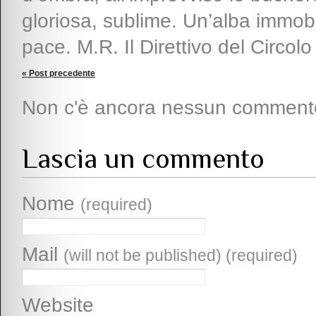
gloriosa, sublime. Un’alba immobile
pace. M.R. Il Direttivo del Circol
« Post precedente
Non c'è ancora nessun comment
Lascia un commento
Nome
(required)
Mail
(will not be published) (required)
Website