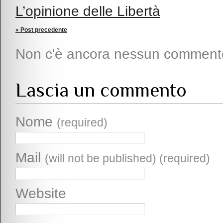
L’opinione delle Libertà
« Post precedente
Non c'è ancora nessun comment
Lascia un commento
Nome
(required)
Mail
(will not be published) (required)
Website