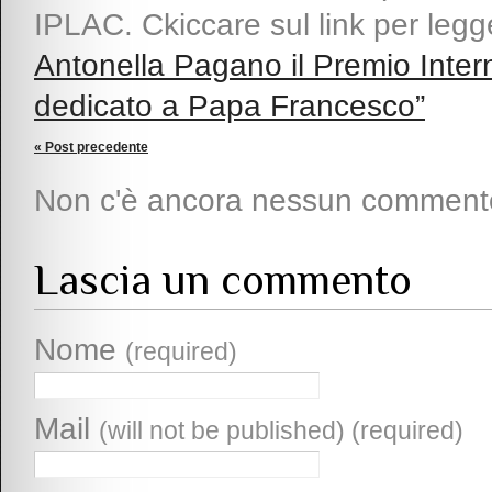
IPLAC. Ckiccare sul link per legge
Antonella Pagano il Premio Inte
dedicato a Papa Francesco”
« Post precedente
Non c'è ancora nessun comment
Lascia un commento
Nome
(required)
Mail
(will not be published) (required)