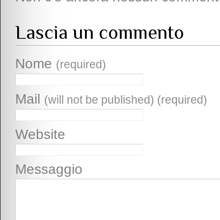
Lascia un commento
Nome
(required)
Mail
(will not be published) (required)
Website
Messaggio