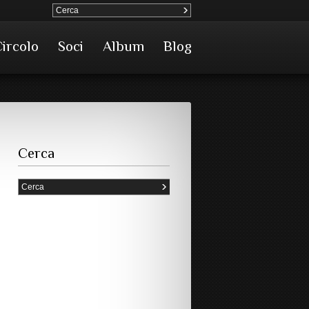
Circolo
Soci
Album
Blog
Cerca