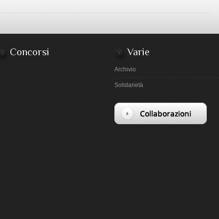
Concorsi
Varie
Archivio
Solidarietà