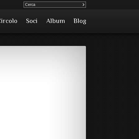
Circolo
Soci
Album
Blog