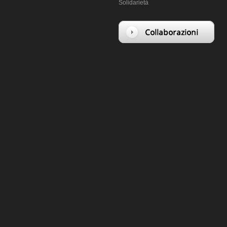
Solidarietà