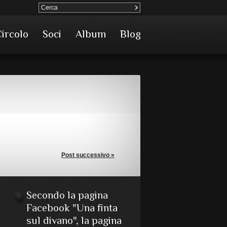
Circolo
Soci
Album
Blog
Post successivo »
Secondo la pagina
Facebook "Una finta
sul divano", la pagina