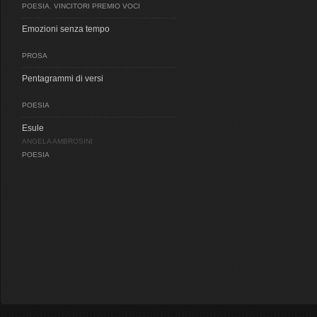
POESIA
,
VINCITORI PREMIO VOCI
Emozioni senza tempo
PROSA
Pentagrammi di versi
POESIA
Esule
ANGELA AMBROSINI
POESIA