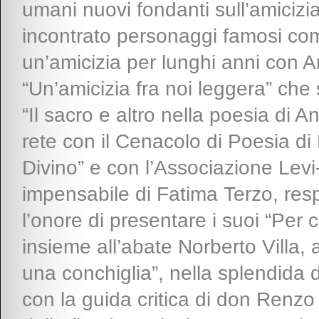
umani nuovi fondanti sull’amicizi
incontrato personaggi famosi com
un’amicizia per lunghi anni con A
“Un’amicizia fra noi leggera” che
“Il sacro e altro nella poesia di 
rete con il Cenacolo di Poesia di
Divino” e con l’Associazione Levi
impensabile di Fatima Terzo, resp
l’onore di presentare i suoi “Per c
insieme all’abate Norberto Villa, 
una conchiglia”, nella splendida
con la guida critica di don Ren